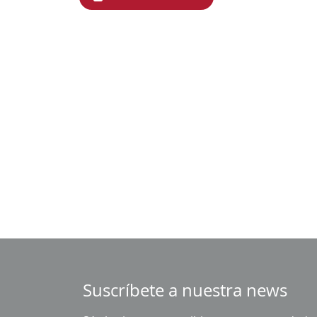
Suscríbete a nuestra news