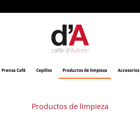
Prensa Café
Cepillos
Productos de limpieza
Accesorio
Productos de limpieza