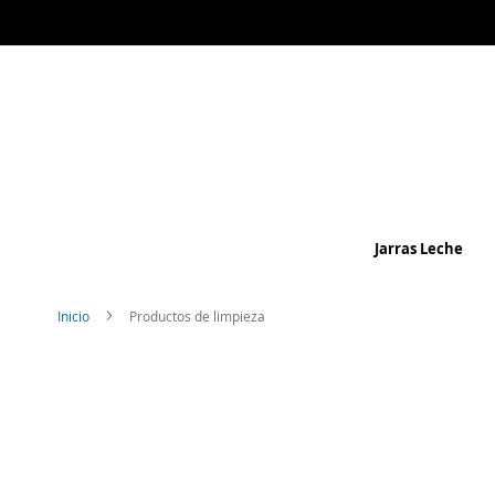
Jarras Leche
Inicio
Productos de limpieza