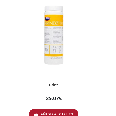
Grinz
25.07€
AÑADIR AL CARRITO